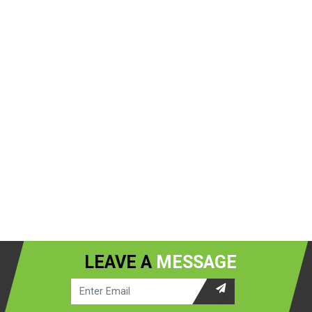
LEAVE A
MESSAGE